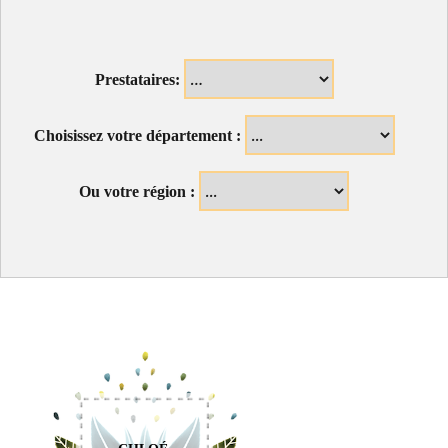
Prestataires:
Choisissez votre département :
Ou votre région :