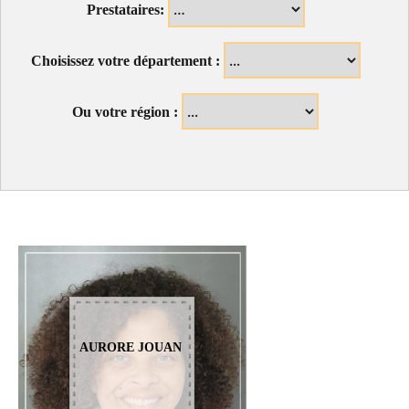
Prestataires:
Choisissez votre département :
Ou votre région :
AURORE JOUAN