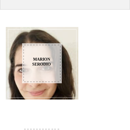
MARION
SERODIO