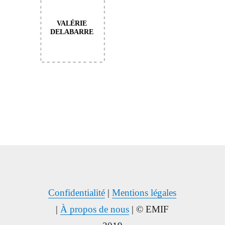
VALÉRIE
DELABARRE
Confidentialité
|
Mentions légales
|
À propos de nous
| © EMIF