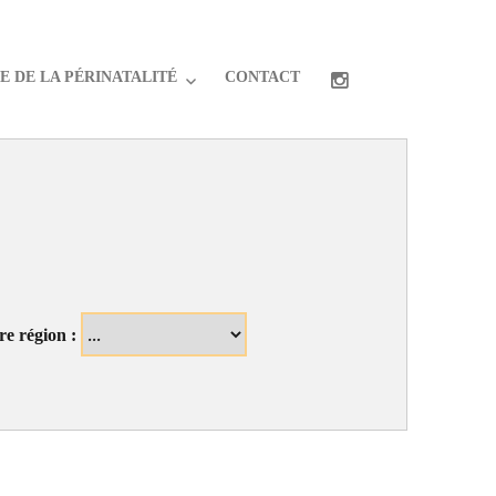
 DE LA PÉRINATALITÉ
CONTACT
re région :