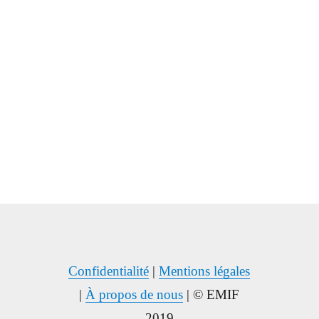
Confidentialité
|
Mentions légales
|
À propos de nous
| © EMIF
2019