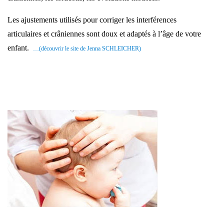
Les ajustements utilisés pour corriger les interférences
articulaires et crâniennes sont doux et adaptés à l’âge de votre
enfant.
…(découvrir le site de Jenna SCHLEICHER)