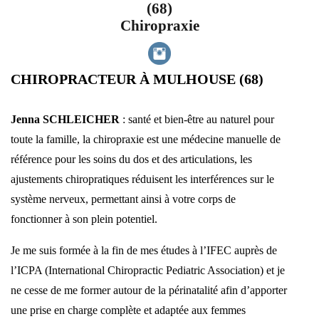
(68)
Chiropraxie
CHIROPRACTEUR À MULHOUSE (68)
Jenna SCHLEICHER
: santé et bien-être au naturel pour
toute la famille, la chiropraxie est une médecine manuelle de
référence pour les soins du dos et des articulations, les
ajustements chiropratiques réduisent les interférences sur le
système nerveux, permettant ainsi à votre corps de
fonctionner à son plein potentiel.
Je me suis formée à la fin de mes études à l’IFEC auprès de
l’ICPA (International Chiropractic Pediatric Association) et je
ne cesse de me former autour de la périnatalité afin d’apporter
une prise en charge complète et adaptée aux femmes