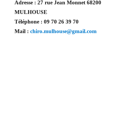
Adresse :
27 rue Jean Monnet 68200
MULHOUSE
Téléphone :
09 70 26 39 70
Mail :
chiro.mulhouse@gmail.com