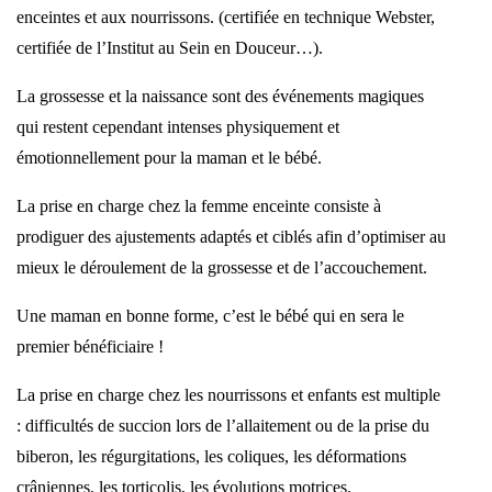
enceintes et aux nourrissons. (certifiée en technique Webster,
certifiée de l’Institut au Sein en Douceur…).
La grossesse et la naissance sont des événements magiques
qui restent cependant intenses physiquement et
émotionnellement pour la maman et le bébé.
La prise en charge chez la femme enceinte consiste à
prodiguer des ajustements adaptés et ciblés afin d’optimiser au
mieux le déroulement de la grossesse et de l’accouchement.
Une maman en bonne forme, c’est le bébé qui en sera le
premier bénéficiaire !
La prise en charge chez les nourrissons et enfants est multiple
: difficultés de succion lors de l’allaitement ou de la prise du
biberon, les régurgitations, les coliques, les déformations
crâniennes, les torticolis, les évolutions motrices.