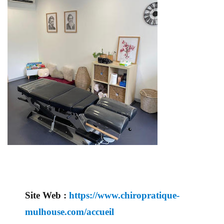
Site Web :
https://www.chiropratique-
mulhouse.com/accueil