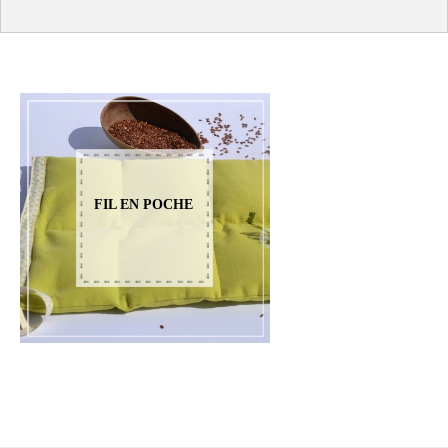
FIL EN POCHE