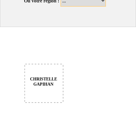
Ou votre région :
CHRISTELLE
GAPIHAN