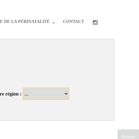
 DE LA PÉRINATALITÉ
CONTACT
re région :
Retour