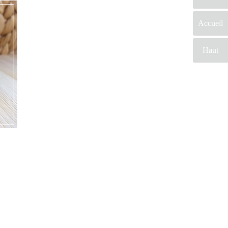
Accueil
Haut