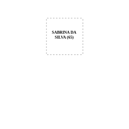
SABRINA DA
SILVA (65)