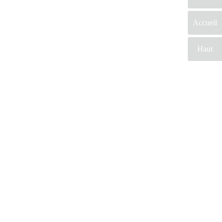
Accueil
Haut