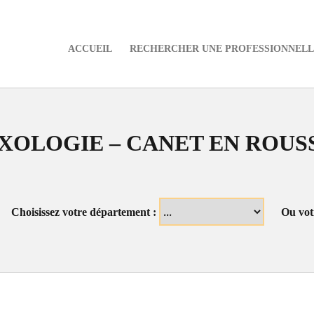
ACCUEIL
RECHERCHER UNE PROFESSIONNELLE
e
XOLOGIE – CANET EN ROUS
Choisissez votre département :
Ou vot