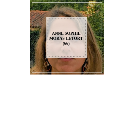
ANNE SOPHIE
MORAS LETORT
(66)