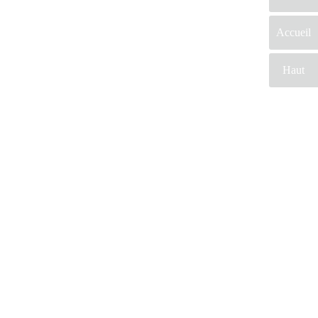
Accueil
Haut