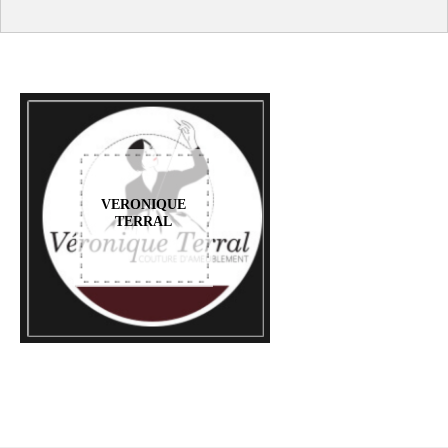
VERONIQUE
TERRAL