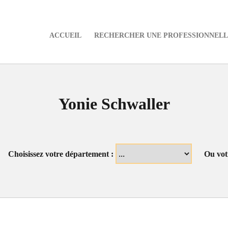
ACCUEIL
RECHERCHER UNE PROFESSIONNELLE
e
Yonie Schwaller
Choisissez votre département :
Ou vot