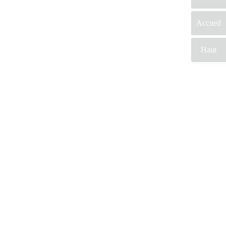
Accueil
Haut