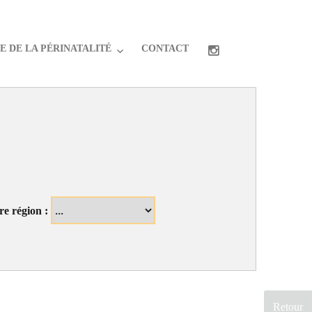
 DE LA PÉRINATALITÉ
CONTACT
re région :
Retour