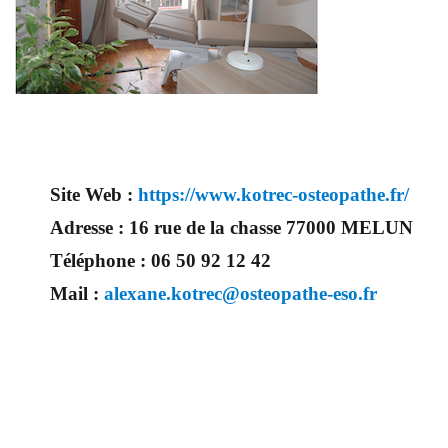
Site Web :
https://www.kotrec-osteopathe.fr/
Adresse :
16 rue de la chasse 77000 MELUN
Téléphone :
06 50 92 12 42
Mail :
alexane.kotrec@osteopathe-eso.fr