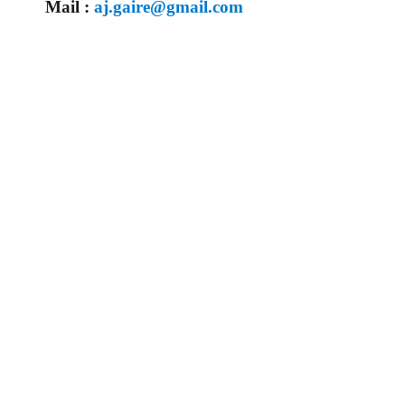
Mail :
aj.gaire@gmail.com