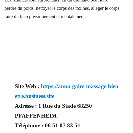
perdre du poids, nettoyer le corps des toxines, alléger le corps,
faire du bien physiquement et mentalement.
Site Web :
https://anna-gaire-massage-bien-
etre.business.site
Adresse :
1 Rue du Stade 68250
PFAFFENHEIM
Téléphone :
06 51 07 83 51