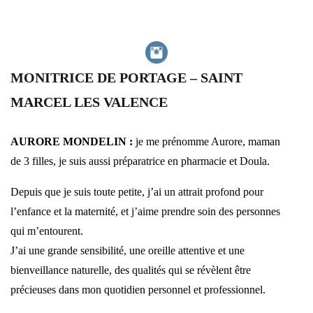
MONITRICE DE PORTAGE – SAINT
MARCEL LES VALENCE
AURORE MONDELIN :
je me prénomme Aurore, maman
de 3 filles, je suis aussi préparatrice en pharmacie et Doula.
Depuis que je suis toute petite, j’ai un attrait profond pour
l’enfance et la maternité, et j’aime prendre soin des personnes
qui m’entourent.
J’ai une grande sensibilité, une oreille attentive et une
bienveillance naturelle, des qualités qui se révèlent être
précieuses dans mon quotidien personnel et professionnel.