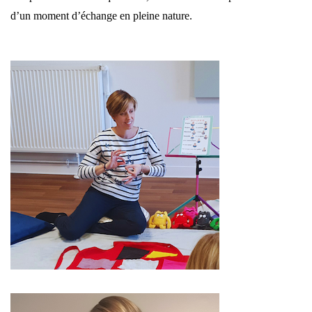
d’un moment d’échange en pleine nature.