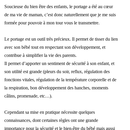
Soucieuse du bien être des enfants, le portage a été au cœur
de ma vie de maman, c’est donc naturellement que je me suis
formée pour pouvoir à mon tour vous le transmettre.
Le portage est un outil très précieux. Il permet de tisser du lien
avec son bébé tout en respectant son développement, et
contribue à simplifier la vie des parents.
Il permet d’apporter un sentiment de sécurité à son enfant, et
son utilité est grande (pleurs du soir, reflux, régulation des
fonctions vitales, régulation de la température corporelle et de
la respiration, bon développement des hanches, moments
câlins, promenade, etc…).
Cependant sa mise en pratique nécessite quelques
connaissances, dont certaines règles ont une grande
importance pour la sécurité et le bien-être du bébé mais aussi