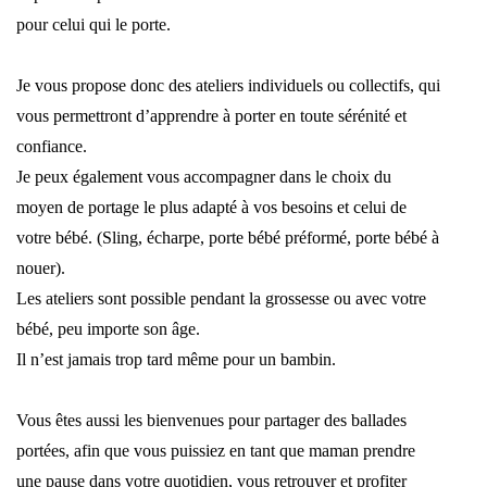
pour celui qui le porte.
Je vous propose donc des ateliers individuels ou collectifs, qui
vous permettront d’apprendre à porter en toute sérénité et
confiance.
Je peux également vous accompagner dans le choix du
moyen de portage le plus adapté à vos besoins et celui de
votre bébé. (Sling, écharpe, porte bébé préformé, porte bébé à
nouer).
Les ateliers sont possible pendant la grossesse ou avec votre
bébé, peu importe son âge.
Il n’est jamais trop tard même pour un bambin.
Vous êtes aussi les bienvenues pour partager des ballades
portées, afin que vous puissiez en tant que maman prendre
une pause dans votre quotidien, vous retrouver et profiter