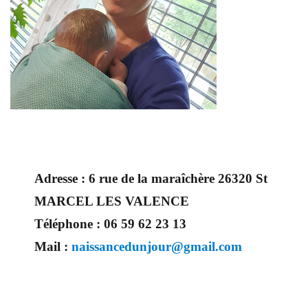
Adresse :
6 rue de la maraîchère 26320 St
MARCEL LES VALENCE
Téléphone :
06 59 62 23 13
Mail :
naissancedunjour@gmail.com