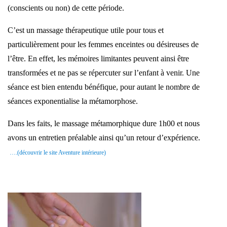
(conscients ou non) de cette période.
C’est un massage thérapeutique utile pour tous et
particulièrement pour les femmes enceintes ou désireuses de
l’être. En effet, les mémoires limitantes peuvent ainsi être
transformées et ne pas se répercuter sur l’enfant à venir. Une
séance est bien entendu bénéfique, pour autant le nombre de
séances exponentialise la métamorphose.
Dans les faits, le massage métamorphique dure 1h00 et nous
avons un entretien préalable ainsi qu’un retour d’expérience.
….(découvrir le site Aventure intérieure)