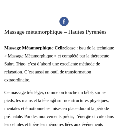
Massage métamorphique – Hautes Pyrénées
Massage Métamorphique Cellrelease
: issu de la technique
« Massage Métamorphique » et complété par la thérapeute
Sahra Trigo, c’est d’abord une excellente méthode de
relaxation. C’est aussi un outil de transformation
extraordinaire.
Ce massage très léger, comme on touche un bébé, sur les
pieds, les mains et la tête agît sur nos structures physiques,
mentales et émotionnelles mises en place durant la période
pré-natale. Par des mouvements précis, l’énergie circule dans
les cellules et libère les mémoires liées aux événements