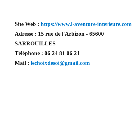
Site Web :
https://www.l-aventure-interieure.com
Adresse :
15 rue de l'Arbizon - 65600
SARROUILLES
Téléphone :
06 24 81 06 21
Mail :
lechoixdesoi@gmail.com