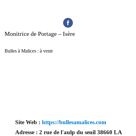
Monitrice de Portage – Isère
Bulles à Malices : à venir
Site Web :
https://bullesamalices.com
Adresse :
2 rue de l'aulp du seuil 38660 LA