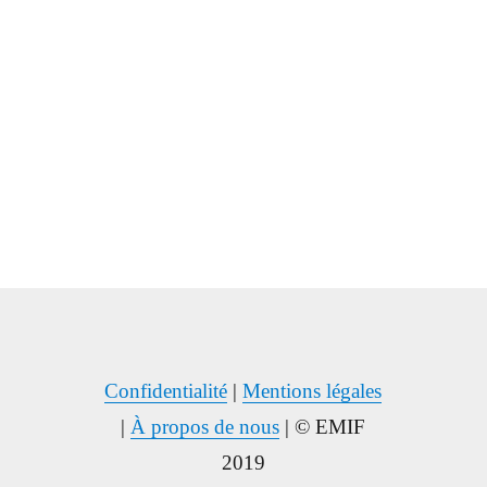
Confidentialité
|
Mentions légales
|
À propos de nous
| © EMIF
2019