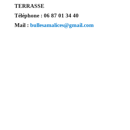
TERRASSE
Téléphone :
06 87 01 34 40
Mail :
bullesamalices@gmail.com