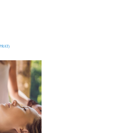
ELPRAT)