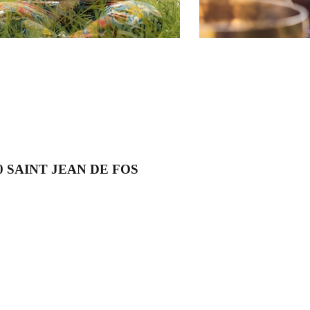
150 SAINT JEAN DE FOS