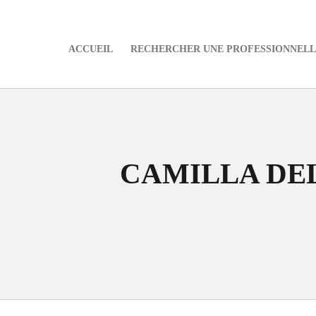
ACCUEIL
RECHERCHER UNE PROFESSIONNELLE
e
CAMILLA DE