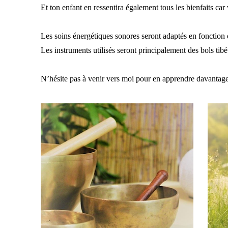
Et ton enfant en ressentira également tous les bienfaits car
Les soins énergétiques sonores seront adaptés en fonction 
Les instruments utilisés seront principalement des bols tib
N’hésite pas à venir vers moi pour en apprendre davantage