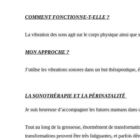
COMMENT FONCTIONNE-T-ELLE ?
La vibration des sons agit sur le corps physique ainsi que su
MON APPROCHE ?
J’utilise les vibrations sonores dans un but thérapeutique, 
LA SONOTHÉRAPIE ET LA PÉRINATALITÉ
Je suis heureuse d’accompagner les futures mamans dans un
Tout au long de la grossesse, énormément de transformation
transformations peuvent être très fatiguantes, et parfois dér