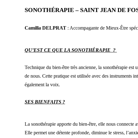
SONOTHÉRAPIE – SAINT JEAN DE FO
Camilla DELPRAT
: Accompagante de Mieux-Être spéci
QU’EST CE QUE LA SONOTHÉRAPIE ?
Technique du bien-être très ancienne, la sonothérapie est u
de nous. Cette pratique est utilisée avec des instruments i
également la voix.
SES BIENFAITS ?
La sonothérapie apporte du bien-être, elle nous connecte a
Elle permet une détente profonde, diminue le stress, l’anxiété