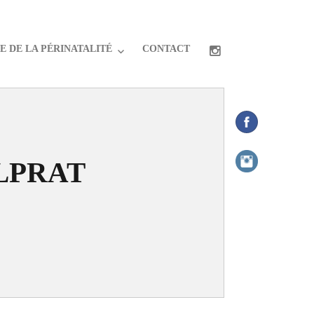
 DE LA PÉRINATALITÉ
CONTACT
LPRAT