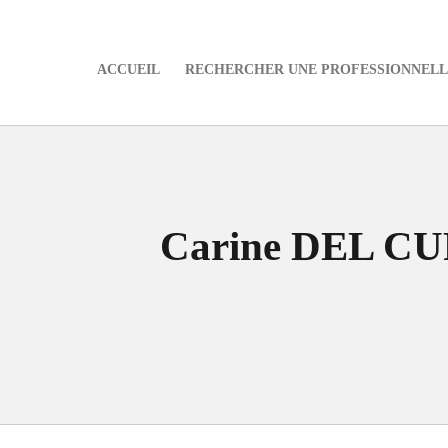
ACCUEIL
RECHERCHER UNE PROFESSIONNELLE
e
Carine DEL CU