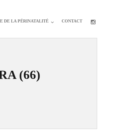
 DE LA PÉRINATALITÉ
CONTACT
RA (66)