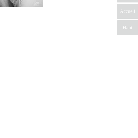
Accueil
Haut