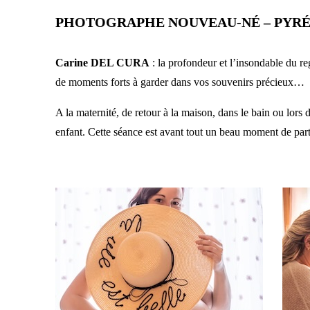
PHOTOGRAPHE NOUVEAU-NÉ – PYRÉN
Carine DEL CURA
: la profondeur et l’insondable du re
de moments forts à garder dans vos souvenirs précieux…
A la maternité, de retour à la maison, dans le bain ou lors
enfant. Cette séance est avant tout un beau moment de par