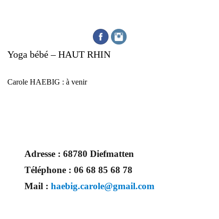
Yoga bébé – HAUT RHIN
Carole HAEBIG : à venir
Adresse :
68780 Diefmatten
Téléphone :
06 68 85 68 78
Mail :
haebig.carole@gmail.com