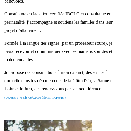
bénévoles.
Consultante en lactation certifiée IBCLC et consultante en
périnatalité, j’accompagne et soutiens les familles dans leur
projet d’allaitement.
Formée à la langue des signes (par un professeur sourd), je
peux recevoir et communiquer avec les mamans sourdes et
malentendantes.
Je propose des consultations à mon cabinet, des visites à
domicile dans les départements de la Côte d’Or, la Saône et
Loire et le Jura, des rendez-vous par visioconférence.
…
(découvrir le site de Cécile Monin-Forestier)