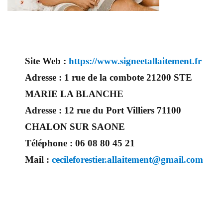
Site Web :
https://www.signeetallaitement.fr
Adresse :
1 rue de la combote 21200 STE
MARIE LA BLANCHE
Adresse :
12 rue du Port Villiers 71100
CHALON SUR SAONE
Téléphone :
06 08 80 45 21
Mail :
cecileforestier.allaitement@gmail.com