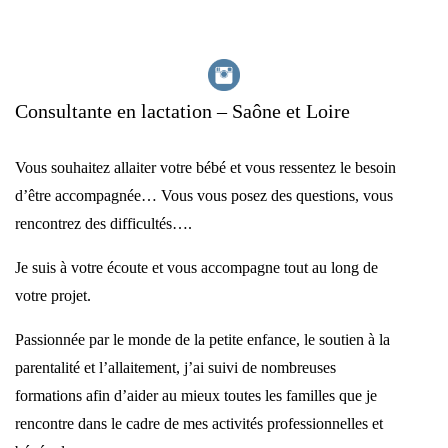
Consultante en lactation – Saône et Loire
Vous souhaitez allaiter votre bébé et vous ressentez le besoin
d’être accompagnée… Vous vous posez des questions, vous
rencontrez des difficultés….
Je suis à votre écoute et vous accompagne tout au long de
votre projet.
Passionnée par le monde de la petite enfance, le soutien à la
parentalité et l’allaitement, j’ai suivi de nombreuses
formations afin d’aider au mieux toutes les familles que je
rencontre dans le cadre de mes activités professionnelles et