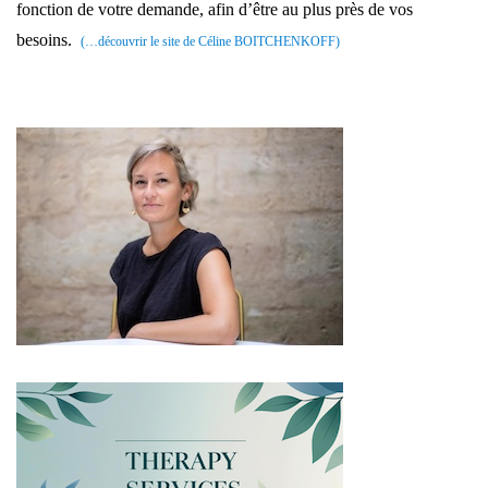
fonction de votre demande, afin d’être au plus près de vos
besoins.
(…découvrir le site de Céline BOITCHENKOFF)