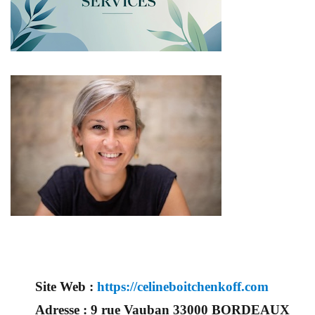
Site Web :
https://celineboitchenkoff.com
Adresse :
9 rue Vauban 33000 BORDEAUX