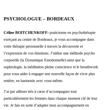
PSYCHOLOGUE – BORDEAUX
Céline BOITCHENKOFF:
praticienne en psychothérapie
exerçant au centre de Bordeaux, je vous accompagne dans
votre thérapie personnelle à travers la découverte et
l’expression de vos émotions. J’utilise une méthode psycho
corporelle (la Dynamique Emotionnelle) ainsi que la
sophrologie, la méditation pleine conscience et le breathwork
pour vous aider à engager une nouvelle façon de vivre plus
entière, en harmonie avec vous-même.
J’ai par ailleurs très à cœur d’accompagner tout
particulièrement les femmes dans chaque moment clé de leur
vie. Je fais en sorte d’adapter mon accompagnement en