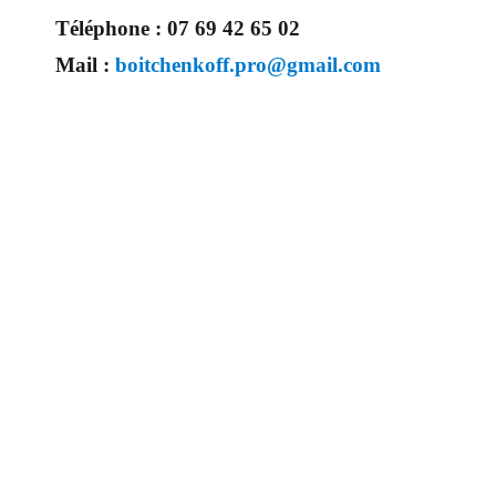
Téléphone :
07 69 42 65 02
Mail :
boitchenkoff.pro@gmail.com