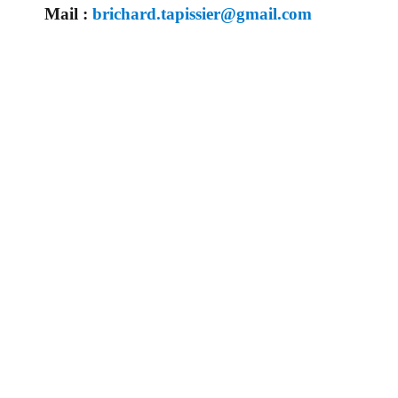
Mail :
brichard.tapissier@gmail.com