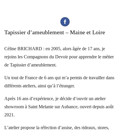
Tapissier d’ameublement – Maine et Loire
Céline BRICHARD : en 2005, alors âgée de 17 ans, je
rejoins les Compagnons du Devoir pour apprendre le métier
de Tapissier d’ameublement.
Un tout de France de 6 ans qui m’a permis de travailler dans
différents ateliers, ainsi qu’à l’étranger.
Après 16 ans d’expérience, je décide d’ouvrir un atelier
showroom à Saint Melanie sur Aubance, ouvert depuis août
2021.
L’atelier propose la réfection d’assise, des rideaux, stores,