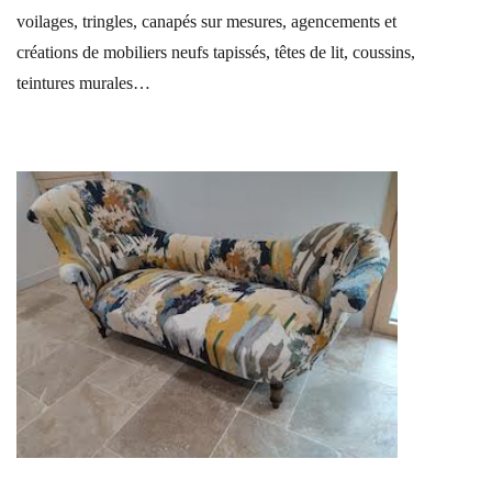
voilages, tringles, canapés sur mesures, agencements et
créations de mobiliers neufs tapissés, têtes de lit, coussins,
teintures murales…