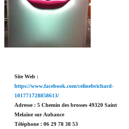
Site Web :
https://www.facebook.com/celinebrichard-
101771728858613/
Adresse :
5 Chemin des brosses 49320 Saint
Melaine sur Aubance
Téléphone :
06 29 78 38 53