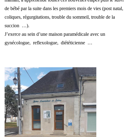
de bébé par la suite dans les premiers mois de vies (post natal,
coliques, régurgitations, trouble du sommeil, trouble de la
succion …).
J’exerce au sein d’une maison paramédicale avec un
gynécologue, reflexologue, diététicienne …