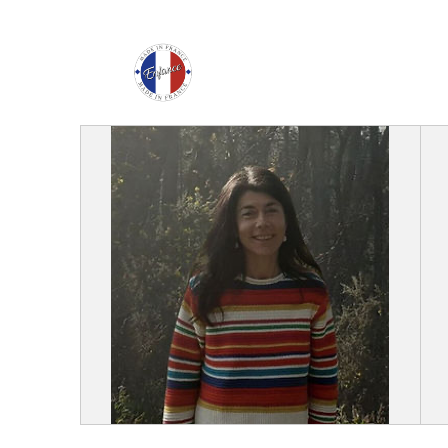
Enfance Made in Franc