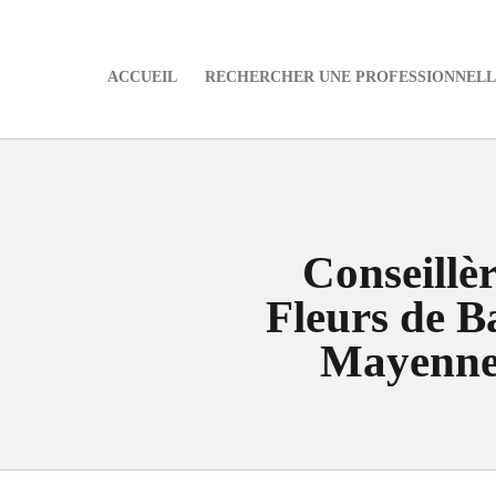
ACCUEIL
RECHERCHER UNE PROFESSIONNELLE
e
Conseillè
Fleurs de B
Mayenn