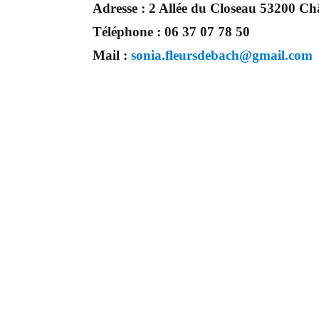
Adresse :
2 Allée du Closeau 53200 Ch
Téléphone :
06 37 07 78 50
Mail :
sonia.fleursdebach@gmail.com