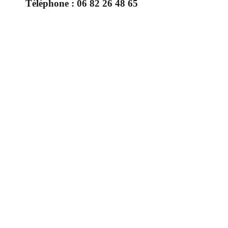
Téléphone :
06 82 26 48 65