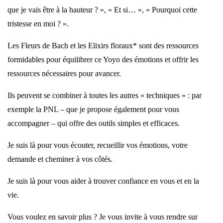
que je vais être à la hauteur ? », « Et si… », « Pourquoi cette
tristesse en moi ? ».
Les Fleurs de Bach et les Elixirs floraux* sont des ressources
formidables pour équilibrer ce Yoyo des émotions et offrir les
ressources nécessaires pour avancer.
Ils peuvent se combiner à toutes les autres « techniques » : par
exemple la PNL – que je propose également pour vous
accompagner – qui offre des outils simples et efficaces.
Je suis là pour vous écouter, recueillir vos émotions, votre
demande et cheminer à vos côtés.
Je suis là pour vous aider à trouver confiance en vous et en la
vie.
Vous voulez en savoir plus ? Je vous invite à vous rendre sur