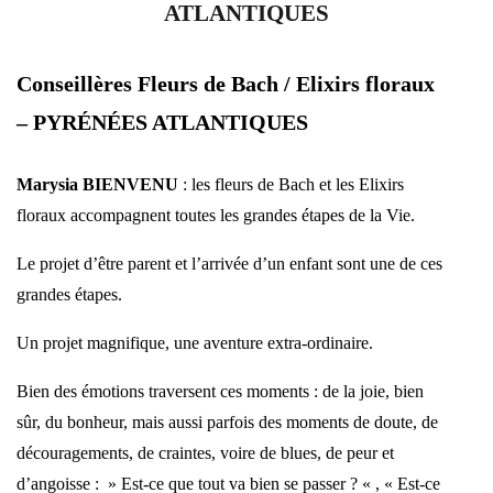
ATLANTIQUES
Conseillères Fleurs de Bach / Elixirs floraux
– PYRÉNÉES ATLANTIQUES
Marysia BIENVENU
: les fleurs de Bach et les Elixirs
floraux accompagnent toutes les grandes étapes de la Vie.
Le projet d’être parent et l’arrivée d’un enfant sont une de ces
grandes étapes.
Un projet magnifique, une aventure extra-ordinaire.
Bien des émotions traversent ces moments : de la joie, bien
sûr, du bonheur, mais aussi parfois des moments de doute, de
découragements, de craintes, voire de blues, de peur et
d’angoisse : » Est-ce que tout va bien se passer ? « , « Est-ce