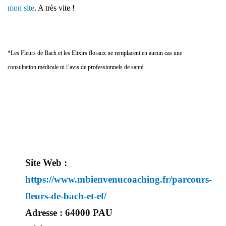
mon site
. A très vite !
*Les Fleurs de Bach et les Elixirs floraux ne remplacent en aucun cas une
consultation médicale ni l’avis de professionnels de santé.
Site Web :
https://www.mbienvenucoaching.fr/parcours-
fleurs-de-bach-et-ef/
Adresse :
64000 PAU