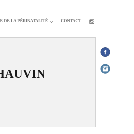
 DE LA PÉRINATALITÉ
CONTACT
HAUVIN