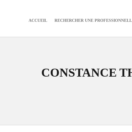
ACCUEIL
RECHERCHER UNE PROFESSIONNELLE
e
CONSTANCE T