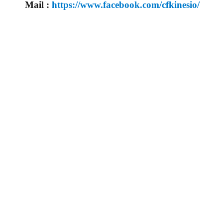
Mail :
https://www.facebook.com/cfkinesio/