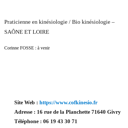
Praticienne en kinésiologie / Bio kinésiologie –
SAÔNE ET LOIRE
Corinne FOSSE : à venir
Site Web :
https://www.cofkinesio.fr
Adresse :
16 rue de la Planchette 71640 Givry
Téléphone :
06 19 43 30 71