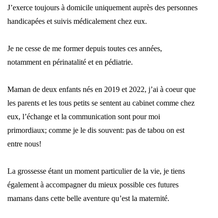
J’exerce toujours à domicile uniquement auprès des personnes
handicapées et suivis médicalement chez eux.
Je ne cesse de me former depuis toutes ces années,
notamment en périnatalité et en pédiatrie.
Maman de deux enfants nés en 2019 et 2022, j’ai à coeur que
les parents et les tous petits se sentent au cabinet comme chez
eux, l’échange et la communication sont pour moi
primordiaux; comme je le dis souvent: pas de tabou on est
entre nous!
La grossesse étant un moment particulier de la vie, je tiens
également à accompagner du mieux possible ces futures
mamans dans cette belle aventure qu’est la maternité.