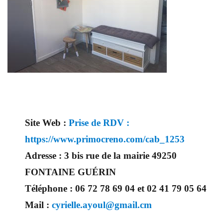
Site Web :
Prise de RDV :
https://www.primocreno.com/cab_1253
Adresse :
3 bis rue de la mairie 49250
FONTAINE GUÉRIN
Téléphone :
06 72 78 69 04 et 02 41 79 05 64
Mail :
cyrielle.ayoul@gmail.cm