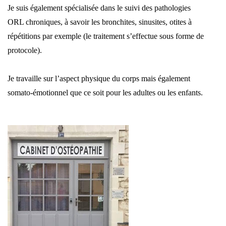
Je suis également spécialisée dans le suivi des pathologies
ORL chroniques, à savoir les bronchites, sinusites, otites à
répétitions par exemple (le traitement s’effectue sous forme de
protocole).
Je travaille sur l’aspect physique du corps mais également
somato-émotionnel que ce soit pour les adultes ou les enfants
.