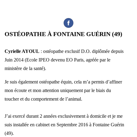
OSTÉOPATHE À FONTAINE GUÉRIN (49)
Cyrielle AYOUL
:
ostéopathe exclusif D.O. diplômée depuis
Juin 2014 (Ecole IPEO devenu EO Paris, agréée par le
ministère de la santé).
Je suis également ostéopathe équin, cela m’a permis d’affiner
mon écoute et mon attention uniquement par le biais du
toucher et du comportement de l’animal.
J’ai exercé durant 2 années exclusivement à domicile et je me
suis installée en cabinet en Septembre 2016 à Fontaine Guérin
(49).