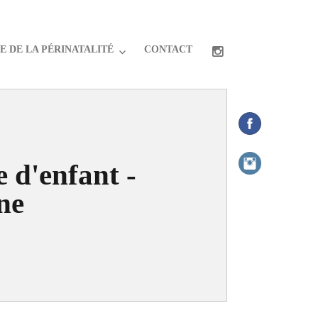
 DE LA PÉRINATALITÉ
CONTACT
 d'enfant -
ine