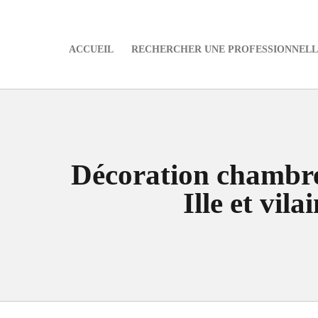
ACCUEIL
RECHERCHER UNE PROFESSIONNELLE
e
Décoration chambre
Ille et vila