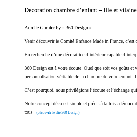
Décoration chambre d’enfant – Ille et vilaine
Aurélie Garnier by « 360 Design »
Venir découvrir le Comité Enfance Made in France, c’est 
En recherche d’une décoratrice d’intérieur capable d’inter
360 Design est à votre écoute. Quel que soit vos goûts et 
personnalisation véritable de la chambre de votre enfant. T
C’est pourquoi, nous privilégions l’écoute et l’échange qui
Notre concept déco est simple et précis à la fois : démocrati
tous.
.
..(découvrir le site 360 Design)