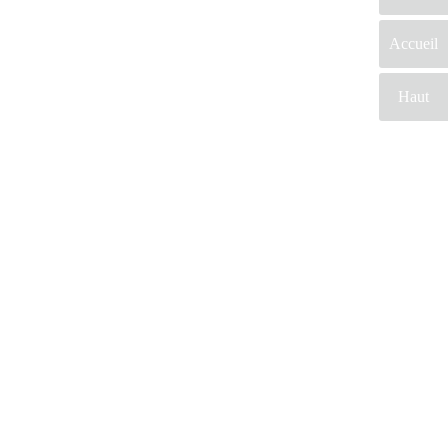
Accueil
Haut