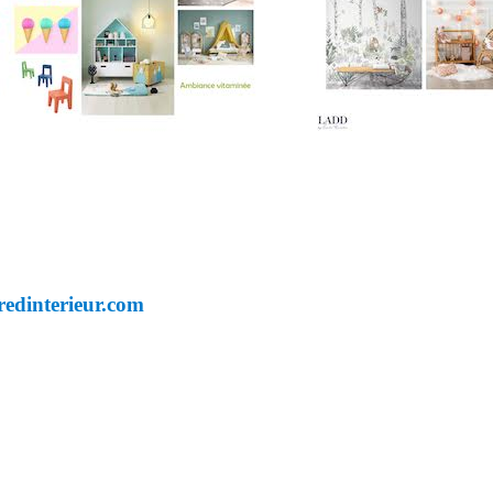
redinterieur.com