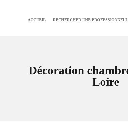
ACCUEIL
RECHERCHER UNE PROFESSIONNELLE
e
Décoration chambre
Loire