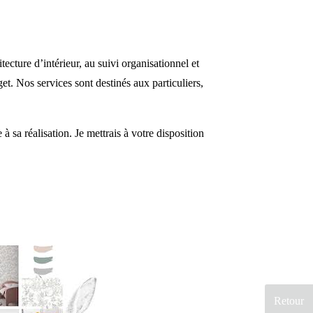
ture d’intérieur, au suivi organisationnel et
et. Nos services sont destinés aux particuliers,
sa réalisation. Je mettrais à votre disposition
Retour