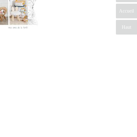
Accueil
Haut