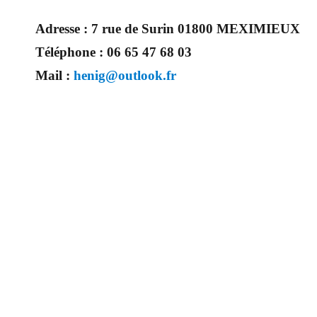
Adresse :
7 rue de Surin 01800 MEXIMIEUX
Téléphone :
06 65 47 68 03
Mail :
henig@outlook.fr