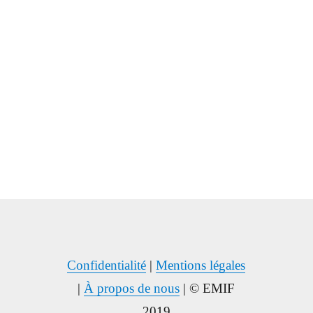
Confidentialité
|
Mentions légales
|
À propos de nous
| © EMIF
2019