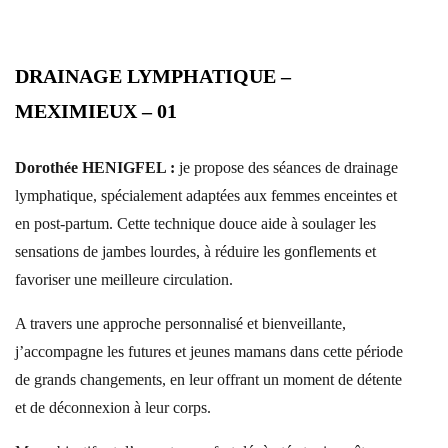
DRAINAGE LYMPHATIQUE –
MEXIMIEUX – 01
Dorothée HENIGFEL :
je propose des séances de drainage
lymphatique, spécialement adaptées aux femmes enceintes et
en post-partum. Cette technique douce aide à soulager les
sensations de jambes lourdes, à réduire les gonflements et
favoriser une meilleure circulation.
A travers une approche personnalisé et bienveillante,
j’accompagne les futures et jeunes mamans dans cette période
de grands changements, en leur offrant un moment de détente
et de déconnexion à leur corps.