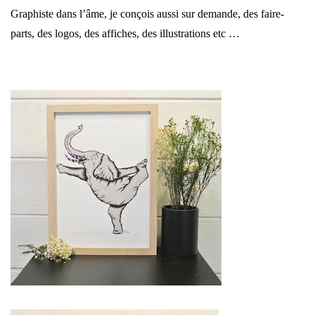
Graphiste dans l’âme, je conçois aussi sur demande, des faire-
parts, des logos, des affiches, des illustrations etc …