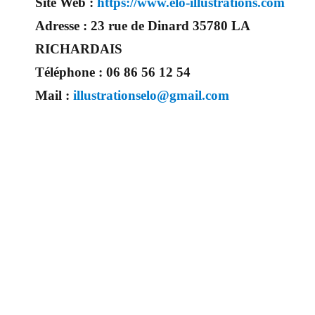
Site Web :
https://www.elo-illustrations.com
Adresse :
23 rue de Dinard 35780 LA
RICHARDAIS
Téléphone :
06 86 56 12 54
Mail :
illustrationselo@gmail.com