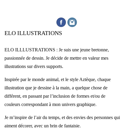
ELO ILLUSTRATIONS
ELO ILLLUSTRATIONS :
Je suis une jeune bretonne,
passionnée de dessin. Je décide de mettre en valeur mes
illustrations sur divers supports.
Inspirée par le monde animal, et le style Aztèque, chaque
illustration que je dessine à la main, a quelque chose de
différent, en passant par l’inclusion de formes et/ou de
couleurs correspondant à mon univers graphique.
Je m’inspire de l’air du temps, et des envies des personnes qui
aiment décorer, avec un brin de fantaisie.