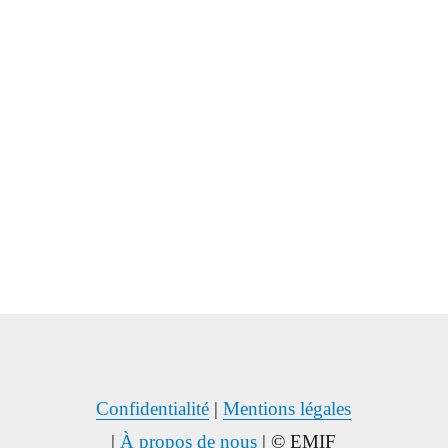
Confidentialité
|
Mentions légales
|
À propos de nous
| © EMIF