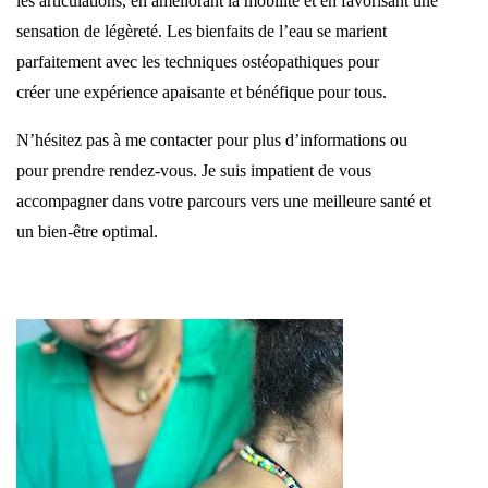
les
articulations, en améliorant la mobilité et en favorisant une
sensation de légèreté. Les
bienfaits de l’eau se marient
parfaitement avec les techniques ostéopathiques pour
créer
une expérience apaisante et bénéfique pour tous.
N’hésitez pas à me contacter pour plus d’informations ou
pour prendre rendez-vous. Je
suis impatient de vous
accompagner dans votre parcours vers une meilleure santé et
un
bien-être optimal.