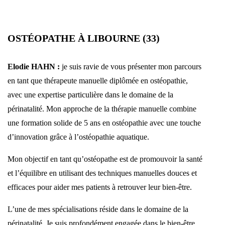
OSTÉOPATHE À LIBOURNE (33)
Elodie HAHN :
je suis ravie de vous présenter mon parcours
en tant que thérapeute manuelle diplômée en ostéopathie,
avec une expertise particulière dans le domaine de la
périnatalité. Mon approche de la thérapie manuelle combine
une formation solide de 5 ans en ostéopathie avec une touche
d’innovation grâce à l’ostéopathie aquatique.
Mon objectif en tant qu’ostéopathe est de promouvoir la santé
et l’équilibre en utilisant des techniques manuelles douces et
efficaces pour aider mes patients à retrouver leur bien-être.
L’une de mes spécialisations réside dans le domaine de la
périnatalité. Je suis profondément engagée dans le bien-être