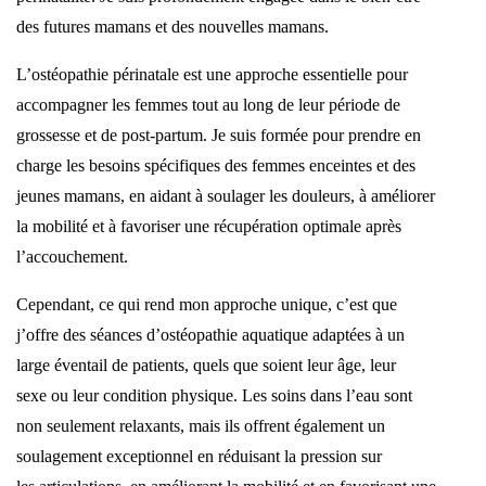
des futures mamans et des nouvelles mamans.
L’ostéopathie périnatale est une approche essentielle pour
accompagner les femmes
tout au long de leur période de
grossesse et de post-partum. Je suis formée pour prendre
en
charge les besoins spécifiques des femmes enceintes et des
jeunes mamans, en aidant
à soulager les douleurs, à améliorer
la mobilité et à favoriser une récupération optimale après
l’accouchement.
Cependant, ce qui rend mon approche unique, c’est que
j’offre des séances d’ostéopathie
aquatique adaptées à un
large éventail de patients, quels que soient leur âge, leur
sexe
ou leur condition physique. Les soins dans l’eau sont
non seulement relaxants, mais ils
offrent également un
soulagement exceptionnel en réduisant la pression sur