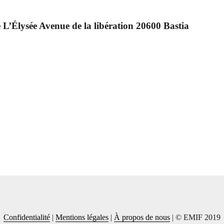
L’Élysée Avenue de la libération 20600 Bastia
Confidentialité
|
Mentions légales
|
À propos de nous
| © EMIF 2019