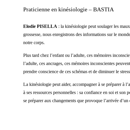
Praticienne en kinésiologie – BASTIA
Elodie PISELLA
: la kinésiologie peut soulager les mau
grossesse, nous enregistrons des informations sur le mo
notre corps.
Plus tard chez l’enfant ou l’adulte, ces mémoires inconscie
l’adulte, ces ancrages, ces mémoires inconscientes peuvent 
prendre conscience de ces schémas et de diminuer le stress
La kinésiologie peut aider, accompagner à se préparer à l’
à ses ressources personnelles : sa confiance en soi et son
se préparer aux changements que provoque l’arrivée d’un e