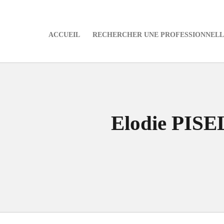
ACCUEIL
RECHERCHER UNE PROFESSIONNELLE
e
Elodie PIS