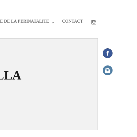
 DE LA PÉRINATALITÉ
CONTACT
ELLA