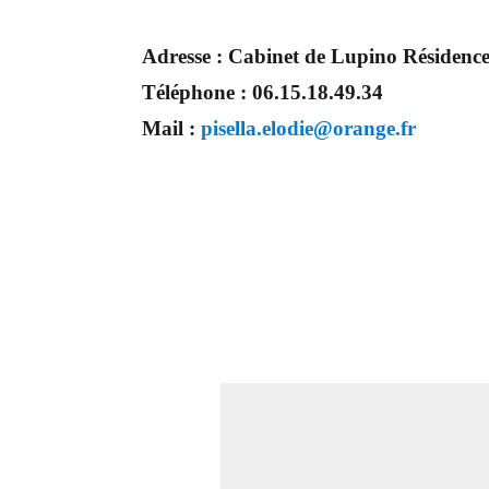
Adresse :
Cabinet de Lupino Résidence 
Téléphone :
06.15.18.49.34
Mail :
pisella.elodie@orange.fr