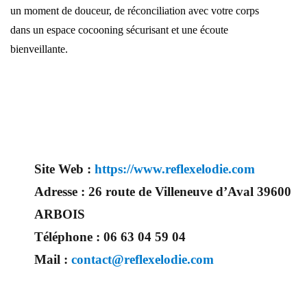
un moment de douceur, de réconciliation avec votre corps
dans un espace cocooning sécurisant et une écoute
bienveillante.
Site Web :
https://www.reflexelodie.com
Adresse :
26 route de Villeneuve d’Aval 39600
ARBOIS
Téléphone :
06 63 04 59 04
Mail :
contact@reflexelodie.com