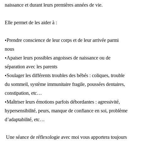
naissance et durant leurs premières années de vie.
Elle permet de les aider à :
•Prendre conscience de leur corps et de leur arrivée parmi
nous
•Apaiser leurs possibles angoisses de naissance ou de
séparation avec les parents
•Soulager les différents troubles des bébés : coliques, trouble
du sommeil, système immunitaire fragile, poussées dentaires,
constipation, etc…
•Maîtriser leurs émotions parfois débordantes : agressivité,
hypersensibilité, peurs, manque de confiance en soi, problème
d’adaptabilité, etc…
Une séance de réflexologie avec moi vous apportera toujours