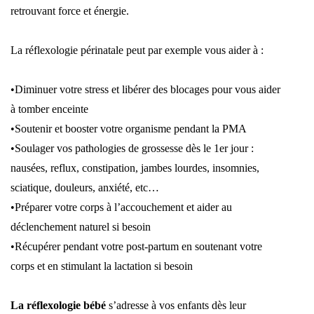
retrouvant force et énergie.
La réflexologie périnatale peut par exemple vous aider à :
•Diminuer votre stress et libérer des blocages pour vous aider
à tomber enceinte
•Soutenir et booster votre organisme pendant la PMA
•Soulager vos pathologies de grossesse dès le 1er jour :
nausées, reflux, constipation, jambes lourdes, insomnies,
sciatique, douleurs, anxiété, etc…
•Préparer votre corps à l’accouchement et aider au
déclenchement naturel si besoin
•Récupérer pendant votre post-partum en soutenant votre
corps et en stimulant la lactation si besoin
La réflexologie bébé
s’adresse à vos enfants dès leur