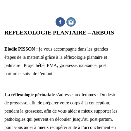
REFLEXOLOGIE PLANTAIRE – ARBOIS
Elodie PISSON : j
e vous accompagne dans les grandes
étapes de la maternité grâce à la réflexologie plantaire et
palmaire : Projet bébé, PMA, grossesse, naissance, post-
partum et suivi de l’enfant.
La réflexologie périnatale
s’adresse aux femmes : Du désir
de grossesse, afin de préparer votre corps à la conception,
pendant la grossesse, afin de vous aider à mieux supporter les
pathologies qui peuvent en découler, jusqu’au post-partum,
pour vous aider à mieux récupérer suite à l’accouchement en