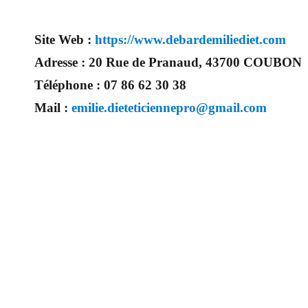
Site Web :
https://www.debardemiliediet.com
Adresse :
20 Rue de Pranaud, 43700 COUBON
Téléphone :
07 86 62 30 38
Mail :
emilie.dieteticiennepro@gmail.com