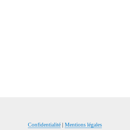
Confidentialité
|
Mentions légales