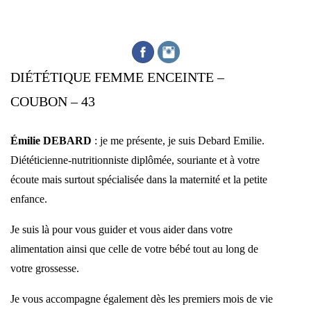
DIÉTÉTIQUE FEMME ENCEINTE –
COUBON – 43
Émilie DEBARD
: je me présente, je suis Debard Emilie.
Diététicienne-nutritionniste diplômée, souriante et à votre
écoute mais surtout spécialisée dans la maternité et la petite
enfance.
Je suis là pour vous guider et vous aider dans votre
alimentation ainsi que celle de votre bébé tout au long de
votre grossesse.
Je vous accompagne également dès les premiers mois de vie