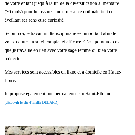
de votre enfant jusqu’à la fin de la diversification alimentaire
(36 mois) pour lui assurer une croissance optimale tout en
éveillant ses sens et sa curiosité.
Selon moi, le travail multidisciplinaire est important afin de
vous assurer un suivi complet et efficace. C’est pourquoi cela
que je travaille en lien avec votre sage femme ou bien votre
médecin.
Mes services sont accessibles en ligne et à domicile en Haute-
Loire.
Je propose également une permanence sur Saint-Etienne.
…
(découvrir le site d’Émilie DEBARD)