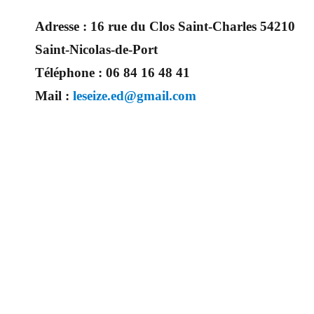
Adresse :
16 rue du Clos Saint-Charles 54210
Saint-Nicolas-de-Port
Téléphone :
06 84 16 48 41
Mail :
leseize.ed@gmail.com