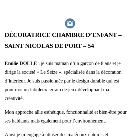
DÉCORATRICE CHAMBRE D’ENFANT –
SAINT NICOLAS DE PORT – 54
Emilie DOLLE
: je suis maman d’un garçon de 8 ans et je
dirige la société « Le Seize », spécialisée dans la décoration
d’intérieur. Je suis passionnée par le design durable qui est
pour moi un fabuleux terrain de jeux développant ma
créativité.
Mon approche allie esthétique, fonctionnalité et bien-être pour
ses habitants mais également pour l’environnement.
Ainsi je m’engage à utiliser des matériaux naturels et