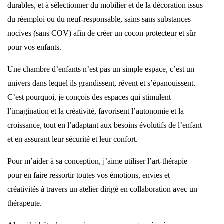
durables, et à sélectionner du mobilier et de la décoration issus
du réemploi ou du neuf-responsable, sains sans substances
nocives (sans COV) afin de créer un cocon protecteur et sûr
pour vos enfants.
Une chambre d’enfants n’est pas un simple espace, c’est un
univers dans lequel ils grandissent, rêvent et s’épanouissent.
C’est pourquoi, je conçois des espaces qui stimulent
l’imagination et la créativité, favorisent l’autonomie et la
croissance, tout en l’adaptant aux besoins évolutifs de l’enfant
et en assurant leur sécurité et leur confort.
Pour m’aider à sa conception, j’aime utiliser l’art-thérapie
pour en faire ressortir toutes vos émotions, envies et
créativités à travers un atelier dirigé en collaboration avec un
thérapeute.