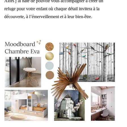
Alors j’ai hâte de pouvoir vous accompagner à créer un
refuge pour votre enfant où chaque détail invitera à la
découverte, à l’émerveillement et à leur bien-être.