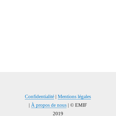
Confidentialité
|
Mentions légales
|
À propos de nous
| © EMIF
2019