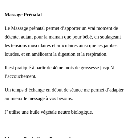
Massage Prénatal
Le Massage prénatal permet d’apporter un vrai moment de
détente, autant pour la maman que pour bébé, en soulageant
les tensions musculaires et articulaires ainsi que les jambes
lourdes, et en améliorant la digestion et la respiration.
Il est pratiqué à partir de 4ème mois de grossesse jusqu’à
l’accouchement
.
Un temps d’échange en début de séance me permet d’adapter
au mieux le message à vos besoins.
J’ utilise une huile végétale neutre biologique.