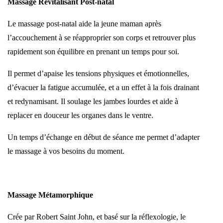
Massage Revitalisant Post-natal
Le massage post-natal aide la jeune maman après
l’accouchement à se réapproprier son corps et retrouver plus
rapidement son équilibre en prenant un temps pour soi.
Il permet d’apaise les tensions physiques et émotionnelles,
d’évacuer la fatigue accumulée, et a un effet à la fois drainant
et redynamisant. Il soulage les jambes lourdes et aide à
replacer en douceur les organes dans le ventre.
Un temps d’échange en début de séance me permet d’adapter
le massage à vos besoins du moment.
Massage Métamorphique
Crée par Robert Saint John, et basé sur la réflexologie, le