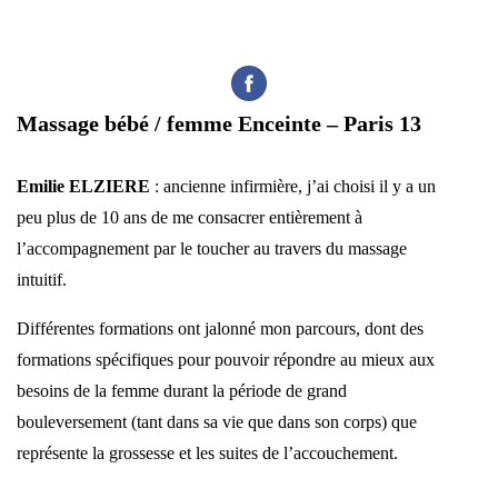
Massage bébé / femme Enceinte – Paris 13
Emilie ELZIERE
: ancienne infirmière, j’ai choisi il y a un
peu plus de 10 ans de me consacrer entièrement à
l’accompagnement par le toucher au travers du massage
intuitif.
Différentes formations ont jalonné mon parcours, dont des
formations spécifiques pour pouvoir répondre au mieux aux
besoins de la femme durant la période de grand
bouleversement (tant dans sa vie que dans son corps) que
représente la grossesse et les suites de l’accouchement.