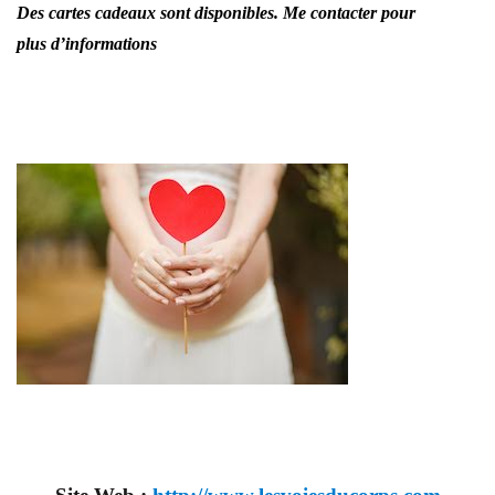
Des cartes cadeaux sont disponibles. Me contacter pour
plus d’informations