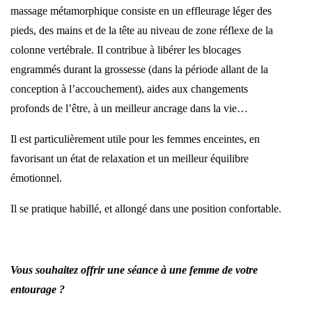
massage métamorphique consiste en un effleurage léger des
pieds, des mains et de la tête au niveau de zone réflexe de la
colonne vertébrale. Il contribue à libérer les blocages
engrammés durant la grossesse (dans la période allant de la
conception à l’accouchement), aides aux changements
profonds de l’être, à un meilleur ancrage dans la vie…
Il est particulièrement utile pour les femmes enceintes, en
favorisant un état de relaxation et un meilleur équilibre
émotionnel.
Il se pratique habillé, et allongé dans une position confortable.
Vous souhaitez offrir une séance à une femme de votre
entourage ?