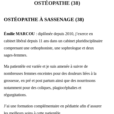
OSTÉOPATHE (38)
OSTÉOPATHE À SASSENAGE (38)
Émilie MARCOU
: diplômée depuis 2010, j’exerce en
cabinet libéral depuis 11 ans dans un cabinet pluridisciplinaire
comprenant une orthophoniste, une sophrologue et deux
sages-femmes.
Ma patientèle est variée et je suis amenée à suivre de
nombreuses femmes enceintes pour des douleurs liées à la
grossesse, en pré et post partum ainsi que des nourrissons
notamment pour des coliques, plagiocéphalies et
régurgitations.
J’ai une formation complémentaire en pédiatrie afin d’assurer
les meilleurs soins à cette patientèle.