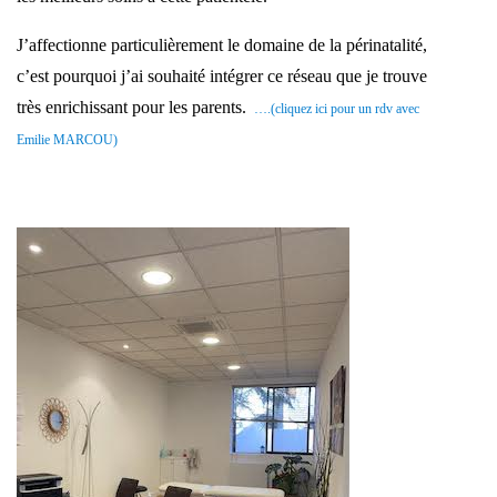
J’affectionne particulièrement le domaine de la périnatalité,
c’est pourquoi j’ai souhaité intégrer ce réseau que je trouve
très enrichissant pour les parents.
….(cliquez ici pour un rdv avec
Emilie MARCOU)