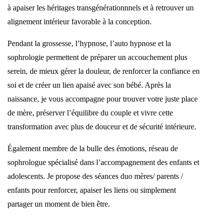
à apaiser les héritages transgénérationnnels et à retrouver un
alignement intérieur favorable à la conception.
Pendant la grossesse, l’hypnose, l’auto hypnose et la
sophrologie permettent de préparer un accouchement plus
serein, de mieux gérer la douleur, de renforcer la confiance en
soi et de créer un lien apaisé avec son bébé. Après la
naissance, je vous accompagne pour trouver votre juste place
de mère, préserver l’équilibre du couple et vivre cette
transformation avec plus de douceur et de sécurité intérieure.
Également membre de la bulle des émotions, réseau de
sophrologue spécialisé dans l’accompagnement des enfants et
adolescents. Je propose des séances duo mères/ parents /
enfants pour renforcer, apaiser les liens ou simplement
partager un moment de bien être.