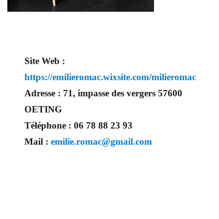
Site Web :
https://emilieromac.wixsite.com/milieromac
Adresse :
71, impasse des vergers 57600
OETING
Téléphone :
06 78 88 23 93
Mail :
emilie.romac@gmail.com