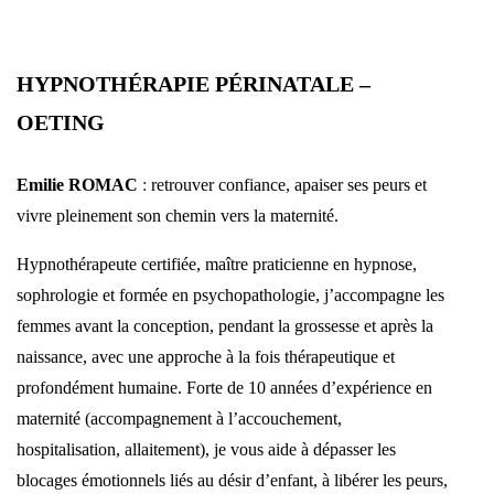
HYPNOTHÉRAPIE PÉRINATALE –
OETING
Emilie ROMAC
:
retrouver confiance, apaiser ses peurs et
vivre pleinement son chemin vers la maternité.
Hypnothérapeute certifiée, maître praticienne en hypnose,
sophrologie et formée en psychopathologie, j’accompagne les
femmes avant la conception, pendant la grossesse et après la
naissance, avec une approche à la fois thérapeutique et
profondément humaine. Forte de 10 années d’expérience en
maternité (accompagnement à l’accouchement,
hospitalisation, allaitement), je vous aide à dépasser les
blocages émotionnels liés au désir d’enfant, à libérer les peurs,