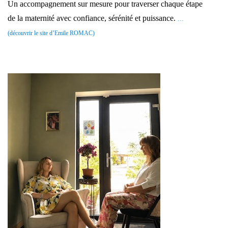
Un accompagnement sur mesure pour traverser chaque étape
de la maternité avec confiance, sérénité et puissance.
…
(découvrir le site d’Emile ROMAC)