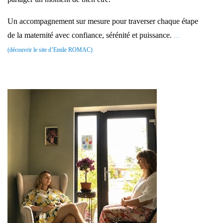
Un accompagnement sur mesure pour traverser chaque étape
de la maternité avec confiance, sérénité et puissance.
…
(découvrir le site d’Emile ROMAC)