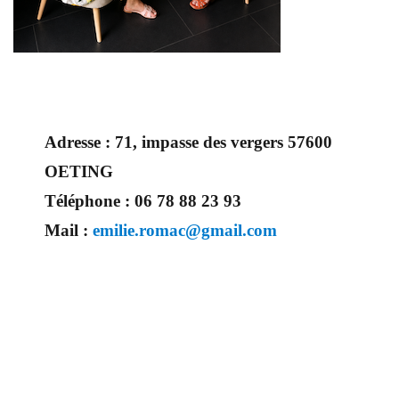
Adresse :
71, impasse des vergers 57600
OETING
Téléphone :
06 78 88 23 93
Mail :
emilie.romac@gmail.com