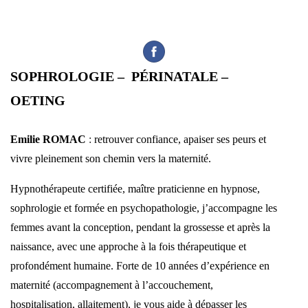
SOPHROLOGIE – PÉRINATALE –
OETING
Emilie ROMAC
:
retrouver confiance, apaiser ses peurs et
vivre pleinement son chemin vers la maternité.
Hypnothérapeute certifiée, maître praticienne en hypnose,
sophrologie et formée en psychopathologie, j’accompagne les
femmes avant la conception, pendant la grossesse et après la
naissance, avec une approche à la fois thérapeutique et
profondément humaine. Forte de 10 années d’expérience en
maternité (accompagnement à l’accouchement,
hospitalisation, allaitement), je vous aide à dépasser les