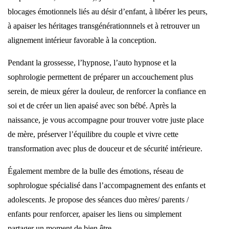
blocages émotionnels liés au désir d’enfant, à libérer les peurs,
à apaiser les héritages transgénérationnnels et à retrouver un
alignement intérieur favorable à la conception.
Pendant la grossesse, l’hypnose, l’auto hypnose et la
sophrologie permettent de préparer un accouchement plus
serein, de mieux gérer la douleur, de renforcer la confiance en
soi et de créer un lien apaisé avec son bébé. Après la
naissance, je vous accompagne pour trouver votre juste place
de mère, préserver l’équilibre du couple et vivre cette
transformation avec plus de douceur et de sécurité intérieure.
Également membre de la bulle des émotions, réseau de
sophrologue spécialisé dans l’accompagnement des enfants et
adolescents. Je propose des séances duo mères/ parents /
enfants pour renforcer, apaiser les liens ou simplement
partager un moment de bien être.