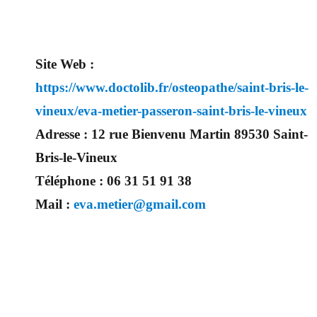
Site Web :
https://www.doctolib.fr/osteopathe/saint-bris-le-
vineux/eva-metier-passeron-saint-bris-le-vineux
Adresse :
12 rue Bienvenu Martin 89530 Saint-
Bris-le-Vineux
Téléphone :
06 31 51 91 38
Mail :
eva.metier@gmail.com