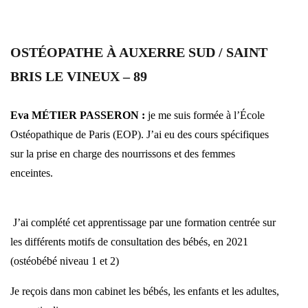
OSTÉOPATHE À AUXERRE SUD / SAINT
BRIS LE VINEUX – 89
Eva MÉTIER PASSERON :
je me suis formée à l’École
Ostéopathique de Paris (EOP). J’ai eu des cours spécifiques
sur la prise en charge des nourrissons et des femmes
enceintes.
J’ai complété cet apprentissage par une formation centrée sur
les différents motifs de consultation des bébés, en 2021
(ostéobébé niveau 1 et 2)
Je reçois dans mon cabinet les bébés, les enfants et les adultes,