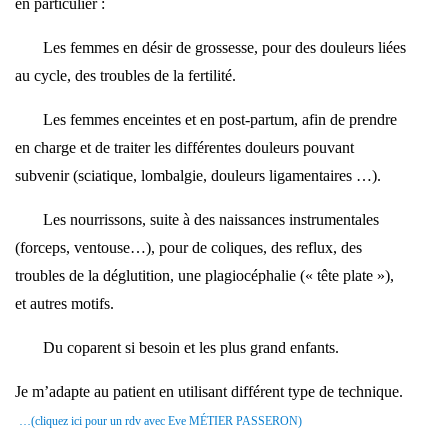
en particulier :
Les femmes en désir de grossesse, pour des douleurs liées
au cycle, des troubles de la fertilité.
Les femmes enceintes et en post-partum, afin de prendre
en charge et de traiter les différentes douleurs pouvant
subvenir (sciatique, lombalgie, douleurs ligamentaires …).
Les nourrissons, suite à des naissances instrumentales
(forceps, ventouse…), pour de coliques, des reflux, des
troubles de la déglutition, une plagiocéphalie (« tête plate »),
et autres motifs.
Du coparent si besoin et les plus grand enfants.
Je m’adapte au patient en utilisant différent type de technique.
…(cliquez ici pour un rdv avec Eve MÉTIER PASSERON)