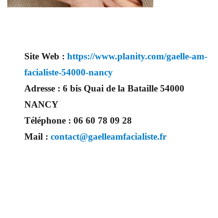
Site Web :
https://www.planity.com/gaelle-am-
facialiste-54000-nancy
Adresse :
6 bis Quai de la Bataille 54000
NANCY
Téléphone :
06 60 78 09 28
Mail :
contact@gaelleamfacialiste.fr