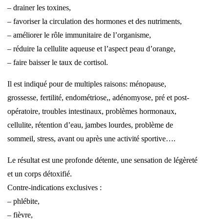
– drainer les toxines,
– favoriser la circulation des hormones et des nutriments,
– améliorer le rôle immunitaire de l’organisme,
– réduire la cellulite aqueuse et l’aspect peau d’orange,
– faire baisser le taux de cortisol.
Il est indiqué pour de multiples raisons: ménopause,
grossesse, fertilité, endométriose,, adénomyose, pré et post-
opératoire, troubles intestinaux, problèmes hormonaux,
cellulite, rétention d’eau, jambes lourdes, problème de
sommeil, stress, avant ou après une activité sportive….
Le résultat est une profonde détente, une sensation de légèreté
et un corps détoxifié.
Contre-indications exclusives :
– phlébite,
– fièvre,