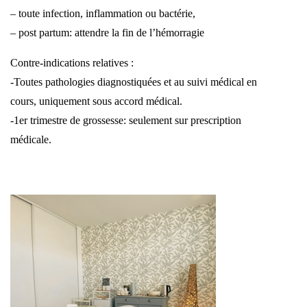
– toute infection, inflammation ou bactérie,
– post partum: attendre la fin de l’hémorragie
Contre-indications relatives :
-Toutes pathologies diagnostiquées et au suivi médical en
cours, uniquement sous accord médical.
-1er trimestre de grossesse: seulement sur prescription
médicale.