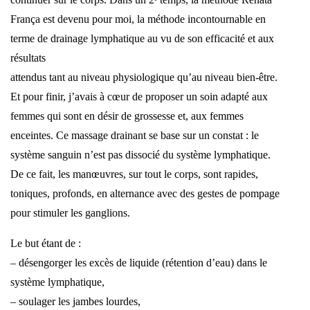
França est devenu pour moi, la méthode incontournable en
terme de drainage lymphatique au vu de son efficacité et aux
résultats
attendus tant au niveau physiologique qu’au niveau bien-être.
Et pour finir, j’avais à cœur de proposer un soin adapté aux
femmes qui sont en désir de grossesse et, aux femmes
enceintes. Ce massage drainant se base sur un constat : le
système sanguin n’est pas dissocié du système lymphatique.
De ce fait, les manœuvres, sur tout le corps, sont rapides,
toniques, profonds, en alternance avec des gestes de pompage
pour stimuler les ganglions.
Le but étant de :
– désengorger les excès de liquide (rétention d’eau) dans le
système lymphatique,
– soulager les jambes lourdes,