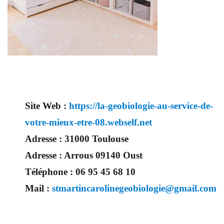
Site Web :
https://la-geobiologie-au-service-de-
votre-mieux-etre-08.webself.net
Adresse :
31000 Toulouse
Adresse :
Arrous 09140 Oust
Téléphone :
06 95 45 68 10
Mail :
stmartincarolinegeobiologie@gmail.com