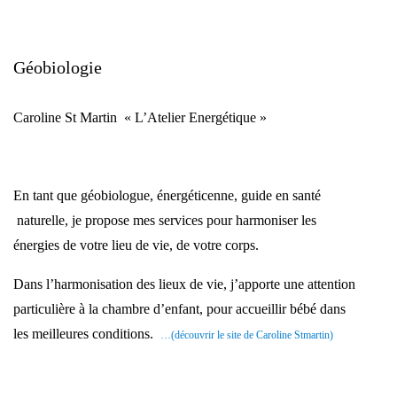
Géobiologie
Caroline St Martin « L’Atelier Energétique »
En tant que géobiologue, énergéticenne, guide en santé
naturelle, je propose mes services pour harmoniser les
énergies de votre lieu de vie, de votre corps.
Dans l’harmonisation des lieux de vie, j’apporte une attention
particulière à la chambre d’enfant, pour accueillir bébé dans
les meilleures conditions.
…(découvrir le site de Caroline Stmartin)