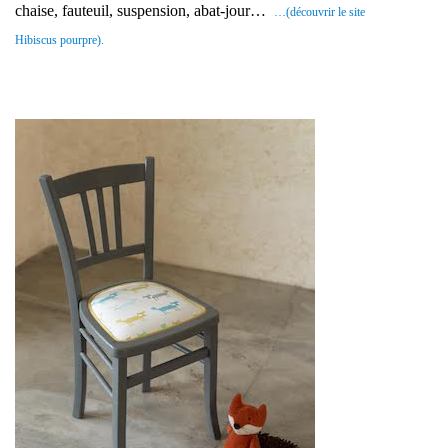
chaise, fauteuil, suspension, abat-jour…
…(découvrir le site
Hibiscus pourpre).