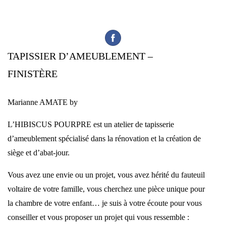
TAPISSIER D’AMEUBLEMENT –
FINISTÈRE
Marianne AMATE by
L’HIBISCUS POURPRE est un atelier de tapisserie
d’ameublement spécialisé dans la rénovation et la création de
siège et d’abat-jour.
Vous avez une envie ou un projet, vous avez hérité du fauteuil
voltaire de votre famille, vous cherchez une pièce unique pour
la chambre de votre enfant… je suis à votre écoute pour vous
conseiller et vous proposer un projet qui vous ressemble :