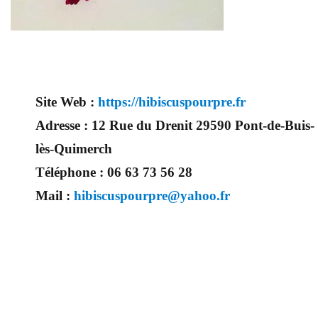
Site Web :
https://hibiscuspourpre.fr
Adresse :
12 Rue du Drenit 29590 Pont-de-Buis-
lès-Quimerch
Téléphone :
06 63 73 56 28
Mail :
hibiscuspourpre@yahoo.fr