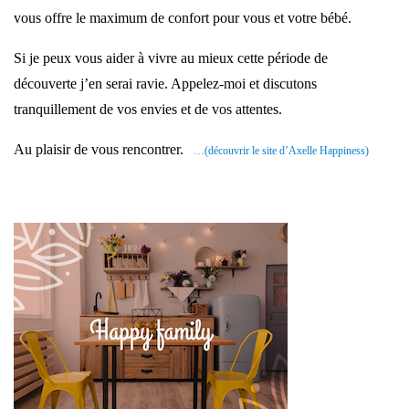
vous offre le maximum de confort pour vous et votre bébé.
Si je peux vous aider à vivre au mieux cette période de
découverte j’en serai ravie. Appelez-moi et discutons
tranquillement de vos envies et de vos attentes.
Au plaisir de vous rencontrer.
…(découvrir le site d’Axelle Happiness)