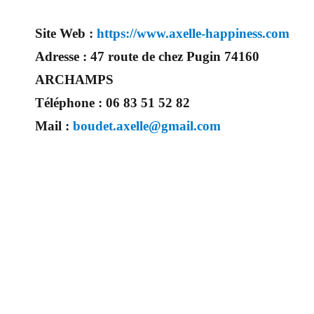
Site Web :
https://www.axelle-happiness.com
Adresse :
47 route de chez Pugin 74160
ARCHAMPS
Téléphone :
06 83 51 52 82
Mail :
boudet.axelle@gmail.com