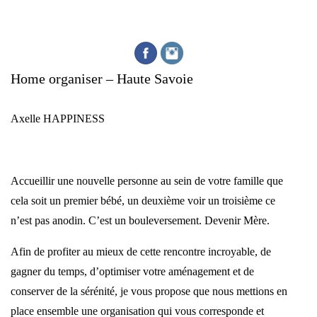
Home organiser – Haute Savoie
Axelle HAPPINESS
Accueillir une nouvelle personne au sein de votre famille que
cela soit un premier bébé, un deuxième voir un troisième ce
n’est pas anodin. C’est un bouleversement. Devenir Mère.
Afin de profiter au mieux de cette rencontre incroyable, de
gagner du temps, d’optimiser votre aménagement et de
conserver de la sérénité, je vous propose que nous mettions en
place ensemble une organisation qui vous corresponde et