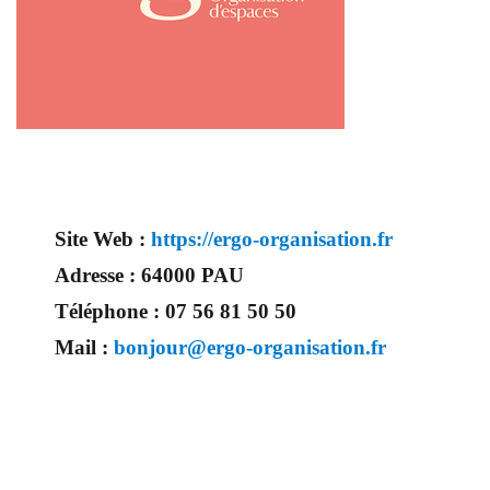
Site Web :
https://ergo-organisation.fr
Adresse :
64000 PAU
Téléphone :
07 56 81 50 50
Mail :
bonjour@ergo-organisation.fr