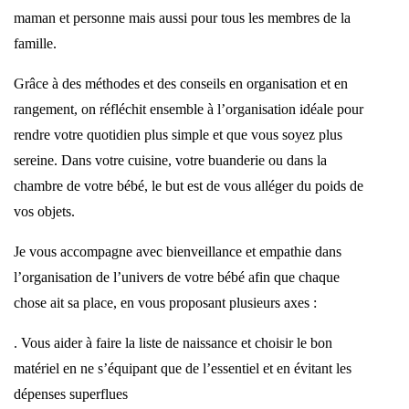
maman et personne mais aussi pour tous les membres de la
famille.
Grâce à des méthodes et des conseils en organisation et en
rangement, on réfléchit ensemble à l’organisation idéale pour
rendre votre quotidien plus simple et que vous soyez plus
sereine. Dans votre cuisine, votre buanderie ou dans la
chambre de votre bébé, le but est de vous alléger du poids de
vos objets.
Je vous accompagne avec bienveillance et empathie dans
l’organisation de l’univers de votre bébé afin que chaque
chose ait sa place, en vous proposant plusieurs axes :
. Vous aider à faire la liste de naissance et choisir le bon
matériel en ne s’équipant que de l’essentiel et en évitant les
dépenses superflues