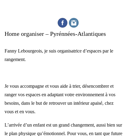
Home organiser – Pyrénnées-Atlantiques
Fanny Lebourgeois, je suis organisatrice d’espaces par le
rangement.
Je vous accompagne et vous aide à trier, désencombrer et
ranger vos espaces en adaptant votre environnement à vos
besoins, dans le but de retrouver un intérieur apaisé, chez
vous et en vous.
L’arrivée d’un enfant est un grand changement, aussi bien sur
le plan physique qu’émotionnel. Pour vous, en tant que future