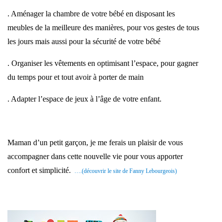
. Aménager la chambre de votre bébé en disposant les
meubles de la meilleure des manières, pour vos gestes de tous
les jours mais aussi pour la sécurité de votre bébé
. Organiser les vêtements en optimisant l’espace, pour gagner
du temps pour et tout avoir à porter de main
. Adapter l’espace de jeux à l’âge de votre enfant.
Maman d’un petit garçon, je me ferais un plaisir de vous
accompagner dans cette nouvelle vie pour vous apporter
confort et simplicité.
….(découvrir le site de Fanny Lebourgeois)