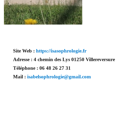
Site Web :
https://isasophrologie.fr
Adresse :
4 chemin des Lys 01250 Villereversure
Téléphone :
06 48 26 27 31
Mail :
isabelsophrologie@gmail.com