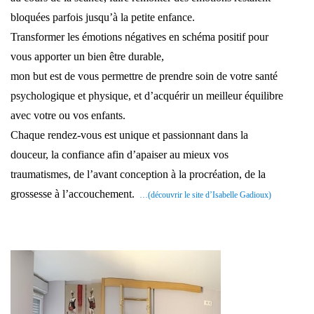
bloquées parfois jusqu’à la petite enfance.
Transformer les émotions négatives en schéma positif pour
vous apporter un bien être durable,
mon but est de vous permettre de prendre soin de votre santé
psychologique et physique, et d’acquérir un meilleur équilibre
avec votre ou vos enfants.
Chaque rendez-vous est unique et passionnant dans la
douceur, la confiance afin d’apaiser au mieux vos
traumatismes, de l’avant conception à la procréation, de la
grossesse à l’accouchement.
…(découvrir le site d’Isabelle Gadioux)