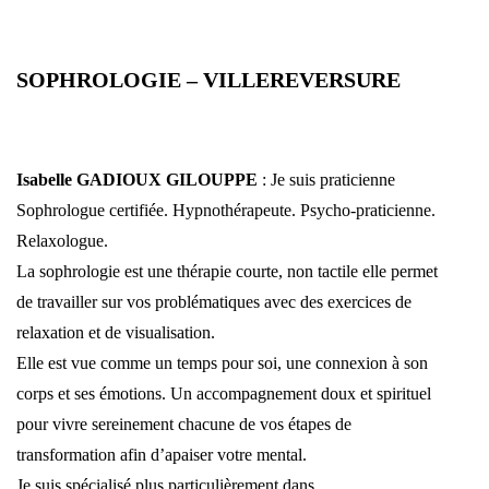
SOPHROLOGIE – VILLEREVERSURE
Isabelle GADIOUX GILOUPPE
: Je suis praticienne
Sophrologue certifiée. Hypnothérapeute. Psycho-praticienne.
Relaxologue.
La sophrologie est une thérapie courte, non tactile elle permet
de travailler sur vos problématiques avec des exercices de
relaxation et de visualisation.
Elle est vue comme un temps pour soi, une connexion à son
corps et ses émotions. Un accompagnement doux et spirituel
pour vivre sereinement chacune de vos étapes de
transformation afin d’apaiser votre mental.
Je suis spécialisé plus particulièrement dans