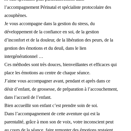
l’accompagnement Périnatal et spécialiste protocolaire des
acouphènes.
Je vous accompagne dans la gestion du stress, du
développement de la confiance en soi, de la gestion
d’inconfort et de la douleur, de la libération des peurs, de la
gestion des émotions et du deuil, dans le lien
intergénérationnel …
Ces méthodes sont très douces, bienveillantes et efficaces qui
place les émotions au centre de chaque séance.
J’aime vous accompagner avant, pendant et après dans ce
désir d’enfant, de grossesse, de préparation à l’accouchement,
dans l’accueil de l’enfant.
Bien accueillir son enfant c’est prendre soin de soi.
Dans l’accompagnement de cette aventure qui est la
parentalité, grâce à mon son de voix, votre inconscient peut
au cours de la séance, faire remonter des émotions restaient